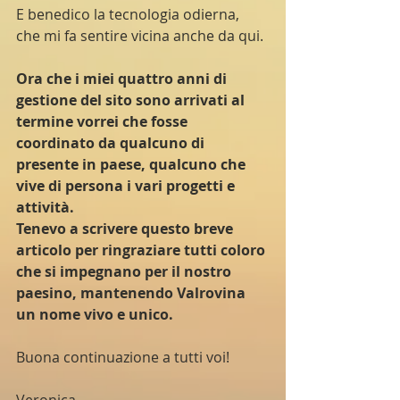
E benedico la tecnologia odierna, 
che mi fa sentire vicina anche da qui.
Ora che i miei quattro anni di 
gestione del sito sono arrivati al 
termine vorrei che fosse 
coordinato da qualcuno di 
presente in paese, qualcuno che 
vive di persona i vari progetti e 
attività.
Tenevo a scrivere questo breve 
articolo per ringraziare tutti coloro 
che si impegnano per il nostro 
paesino, mantenendo Valrovina 
un nome vivo e unico.
Buona continuazione a tutti voi!