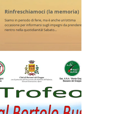
Rinfreschiamoci (la memoria)
Siamo in periodo di ferie, ma è anche un'ottima
occasione per informarsi sugli impegni da prendere al
rientro nella quotidianità! Sabato...