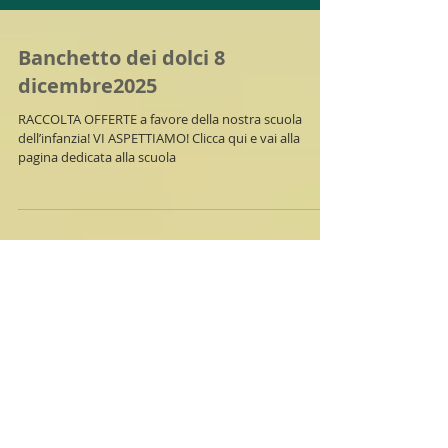
Banchetto dei dolci 8
dicembre2025
RACCOLTA OFFERTE a favore della nostra scuola
dell’infanzia! VI ASPETTIAMO! Clicca qui e vai alla
pagina dedicata alla scuola