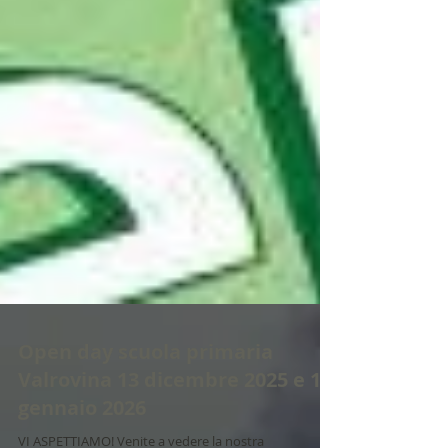
Open day scuola primaria