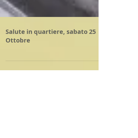
Salute in quartiere, sabato 25
Ottobre