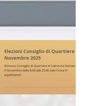
Elezioni Consiglio di Quartiere 9
Novembre 2025
Rinnovo Consiglio di Quartiere di Valrovina Domenica
9 Novembre dalle 8.00 alle 20.00 Sala Civica Vi
aspettiamo!