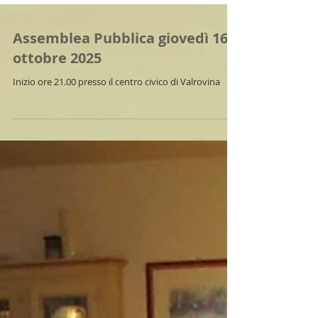
Assemblea Pubblica giovedì 16
ottobre 2025
Inizio ore 21.00 presso il centro civico di Valrovina