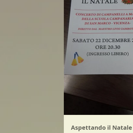
Aspettando il Natale