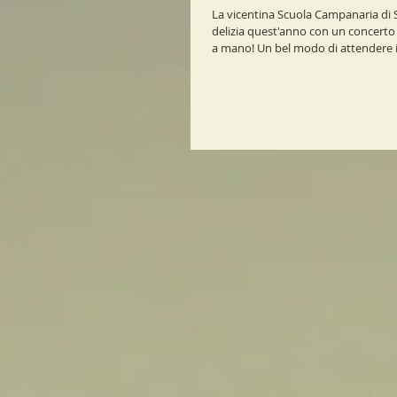
La vicentina Scuola Campanaria di 
delizia quest'anno con un concerto
a mano! Un bel modo di attendere il