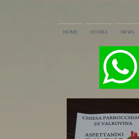
HOME
STORIA
NEWS