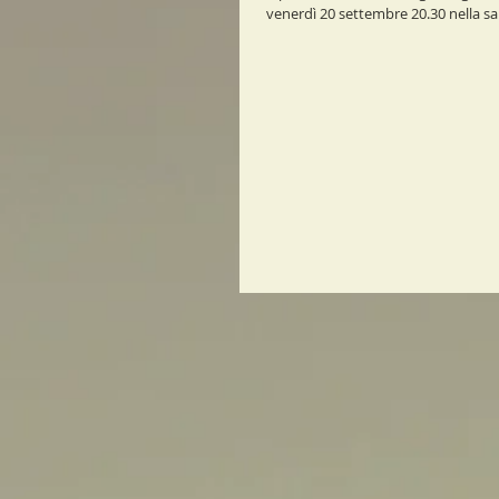
venerdì 20 settembre 20.30 nella sala