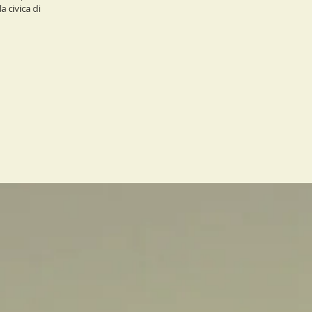
 civica di...