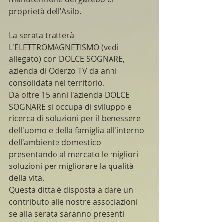
proprietà dell'Asilo.
La serata tratterà 
L'ELETTROMAGNETISMO (vedi 
allegato) con DOLCE SOGNARE, 
azienda di Oderzo TV da anni 
consolidata nel territorio.
Da oltre 15 anni l'azienda DOLCE 
SOGNARE si occupa di sviluppo e 
ricerca di soluzioni per il benessere 
dell'uomo e della famiglia all'interno 
dell'ambiente domestico 
presentando al mercato le migliori 
soluzioni per migliorare la qualità 
della vita. 
Questa ditta è disposta a dare un 
contributo alle nostre associazioni 
se alla serata saranno presenti 