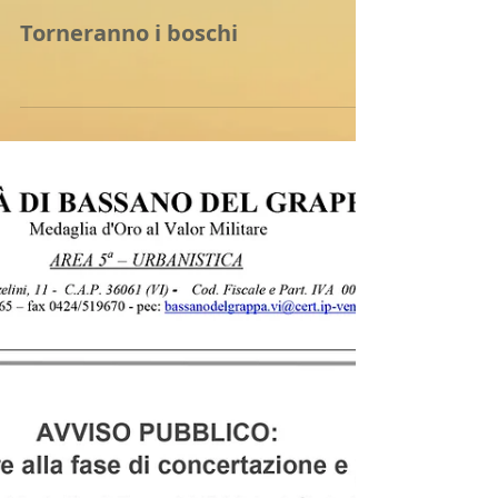
Torneranno i boschi