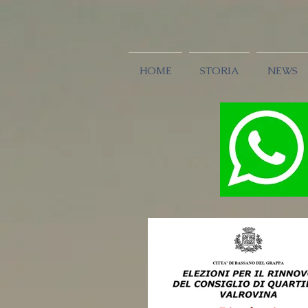
HOME
STORIA
NEWS