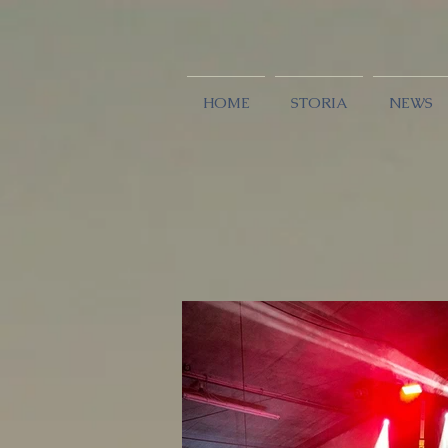
HOME
STORIA
NEWS