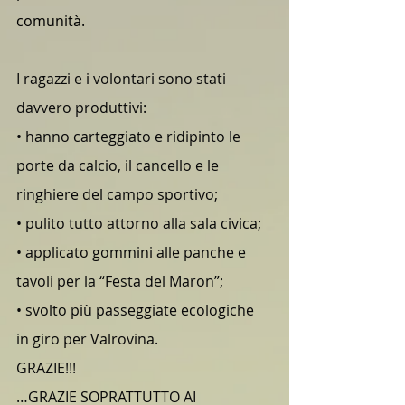
comunità.
I ragazzi e i volontari sono stati 
davvero produttivi:
• hanno carteggiato e ridipinto le 
porte da calcio, il cancello e le 
ringhiere del campo sportivo;
• pulito tutto attorno alla sala civica;
• applicato gommini alle panche e 
tavoli per la “Festa del Maron”;
• svolto più passeggiate ecologiche 
in giro per Valrovina.
GRAZIE!!!  
…GRAZIE SOPRATTUTTO AI 