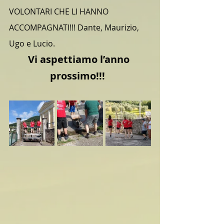
VOLONTARI CHE LI HANNO 
ACCOMPAGNATI!!! Dante, Maurizio, 
Ugo e Lucio.
Vi aspettiamo l’anno 
prossimo!!!  