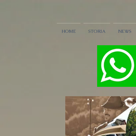
HOME
STORIA
NEWS