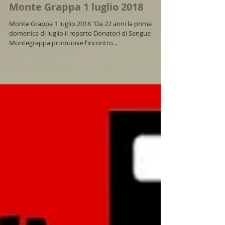
Monte Grappa 1 luglio 2018
Monte Grappa 1 luglio 2018 "Da 22 anni la prima
domenica di luglio il reparto Donatori di Sangue
Montegrappa promuove l’incontro...