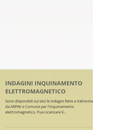
INDAGINI INQUINAMENTO
ELETTROMAGNETICO
Sono disponibili sul sito le indagini fatte a Valrovina
da ARPAV e Comune per l'inquinamento
elettromagnetico. Puoi scaricare il...