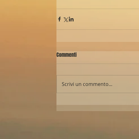
Commenti
Scrivi un commento...