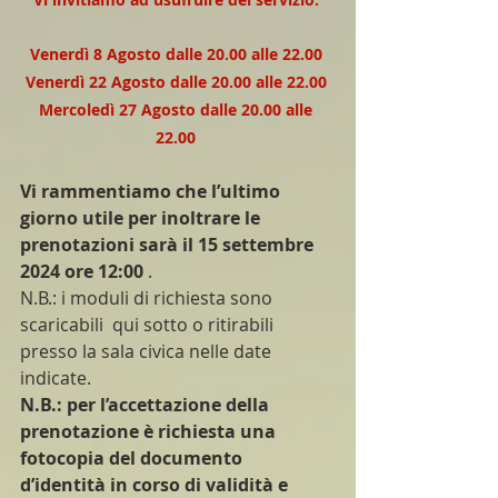
Venerdì 8 Agosto dalle 20.00 alle 22.00 
Venerdì 22 Agosto dalle 20.00 alle 22.00 
Mercoledì 27 Agosto dalle 20.00 alle 
22.00
Vi rammentiamo che l’ultimo 
giorno utile per inoltrare le 
prenotazioni sarà il 15 settembre 
2024 ore 12:00
 . 
N.B.: i moduli di richiesta sono 
scaricabili  qui sotto o ritirabili 
presso la sala civica nelle date 
indicate. 
N.B.: per l’accettazione della 
prenotazione è richiesta una 
fotocopia del documento 
d’identità in corso di validità e 