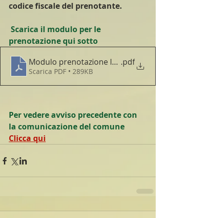
codice fiscale del prenotante. 
 Scarica il modulo per le 
prenotazione qui sotto
Modulo prenotazione legnatico 2025
.pdf
Scarica PDF • 289KB
Per vedere avviso precedente con 
la comunicazione del comune
Clicca qui