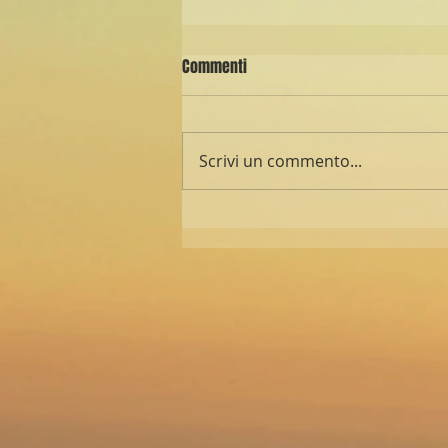
Commenti
Scrivi un commento...