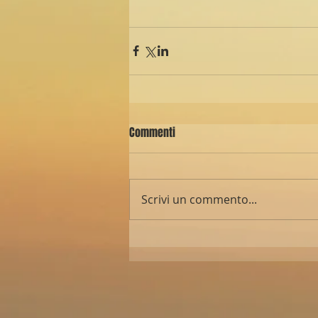
Commenti
Scrivi un commento...