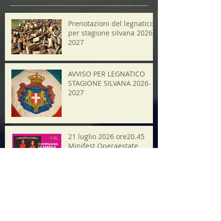
Prenotazioni del legnatico
per stagione silvana 2026-
2027
AVVISO PER LEGNATICO
STAGIONE SILVANA 2026-
2027
21 luglio 2026 ore20.45
Minifest Operaestate
Ricerca per tag