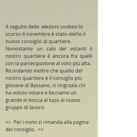
A seguito delle  elezioni svoltesi lo 
scorso 6 novembre è stato eletto il 
nuovo consiglio di quartiere.
Nonostante un calo dei votanti il 
nostro quartiere è ancora fra quelli 
con la partecipazione al voto più alta.
Ricordando inoltre che quello del 
nostro quartiere è il consiglio più 
giovane di Bassano, si ringrazia chi 
ha voluto votare e facciamo un 
grande in bocca al lupo ai nuovo  
gruppo di lavoro.
>>  Per i nomi si rimanda alla pagina 
del consiglio.  <<