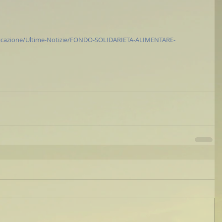
icazione/Ultime-Notizie/FONDO-SOLIDARIETA-ALIMENTARE-