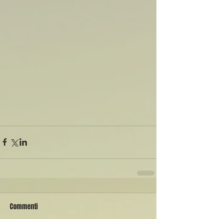
Commenti