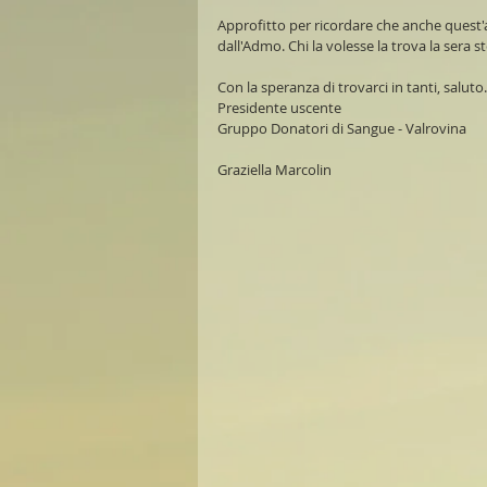
Approfitto per ricordare che anche quest'
dall'Admo. Chi la volesse la trova la sera s
Con la speranza di trovarci in tanti, saluto.
Presidente uscente
Gruppo Donatori di Sangue - Valrovina
Graziella Marcolin