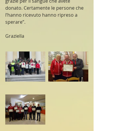
grazie per il sangue che avete 
donato. Certamente le persone che 
l’hanno ricevuto hanno ripreso a 
sperare”.
Graziella