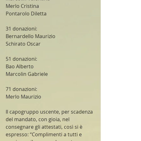
Merlo Cristina
Pontarolo Diletta
31 donazioni:
Bernardello Maurizio
Schirato Oscar
51 donazioni:
Bao Alberto
Marcolin Gabriele
71 donazioni:
Merlo Maurizio
Il capogruppo uscente, per scadenza 
del mandato, con gioia, nel 
consegnare gli attestati, così si è 
espresso: “Complimenti a tutti e 