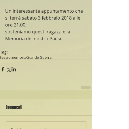
Un interessante appuntamento che 
si terrà sabato 3 febbraio 2018 alle 
ore 21.00,
sosteniamo questi ragazzi e la 
Memoria del nostro Paese!
Tag:
teatro
memoria
Grande Guerra
Commenti