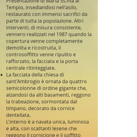
Presentazione di Maria Ss.ma al
Tempio, insediandosi nell'asilo,
restaurato con immensi sacrifici da
parte di tutta la popolazione. Altri
interventi, di misura consistente,
vennero realizzati nel 1987 quando la
copertura venne completamente
demolita e ricostruita, il
controsoffitto venne ripulito e
rafforzato, la facciata e la porta
centrale ritinteggiate.
La facciata della chiesa di
sant'Ambrogio è ornata da quattro
semicolonne di ordine gigante che,
alzandosi da alti basamenti, reggono
la trabeazione, sormontata dal
timpano, decorato da cornice
dentellata.
L'interno è a navata unica, luminosa
e alta, con scattanti lesene che
reggono il cornicione e il soffitto