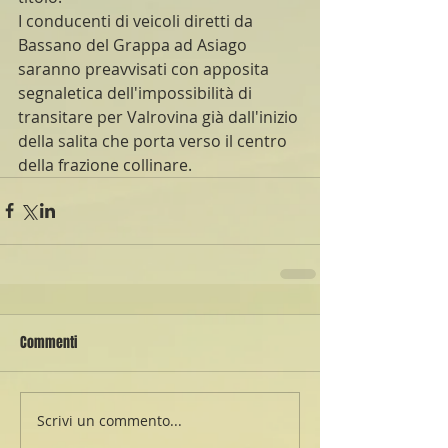
I conducenti di veicoli diretti da 
Bassano del Grappa ad Asiago 
saranno preavvisati con apposita 
segnaletica dell'impossibilità di 
transitare per Valrovina già dall'inizio 
della salita che porta verso il centro 
della frazione collinare. 
Commenti
Scrivi un commento...