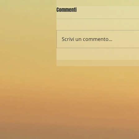
Commenti
Scrivi un commento...